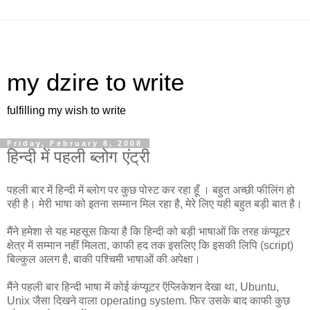
my dzire to write
fulfilling my wish to write
Friday, February 8, 2008
हिन्दी में पहली ब्लोग एंट्री
पहली बार में हिन्दी में ब्लोग पर कुछ पोस्ट कर रहा हूँ । बहुत अच्छी फीलिंग हो
रही है। मेरी भाषा को इतना सम्मान मिल रहा है, मेरे लिए यही बहुत बड़ी बात है।
मैंने हमेशा से यह महसूस किया है कि हिन्दी को बड़ी भाषाओं कि तरह कंप्यूटर
क्षेत्र में सम्मान नहीं मिलता, काफी हद तक इसलिए कि इसकी लिपि (script)
बिल्कुल अलग है, बाकी पश्चिमी भाषाओं की अपेक्षा।
मैंने पहली बार हिन्दी भाषा में कोई कंप्यूटर ऍप्लिकेशन देखा था, Ubuntu,
Unix जैसा दिखने वाला operating system. फिर उसके बाद काफी कुछ