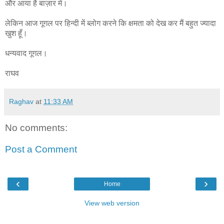
और आया है बाज़ार में।
लेकिन आज गूगल पर हिन्दी में ब्लोग करने कि क्षमता को देख कर मैं बहुत ज्यादा
खुश हूँ।
धन्यवाद गूगल।
राघव
Raghav
at
11:33 AM
No comments:
Post a Comment
‹
›
Home
View web version