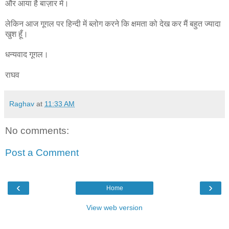
और आया है बाज़ार में।
लेकिन आज गूगल पर हिन्दी में ब्लोग करने कि क्षमता को देख कर मैं बहुत ज्यादा
खुश हूँ।
धन्यवाद गूगल।
राघव
Raghav
at
11:33 AM
No comments:
Post a Comment
‹
›
Home
View web version