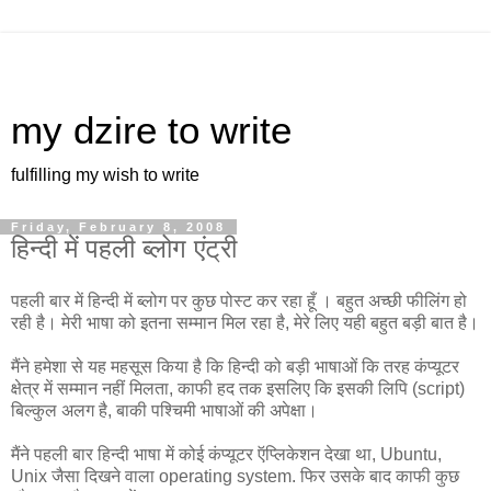
my dzire to write
fulfilling my wish to write
Friday, February 8, 2008
हिन्दी में पहली ब्लोग एंट्री
पहली बार में हिन्दी में ब्लोग पर कुछ पोस्ट कर रहा हूँ । बहुत अच्छी फीलिंग हो
रही है। मेरी भाषा को इतना सम्मान मिल रहा है, मेरे लिए यही बहुत बड़ी बात है।
मैंने हमेशा से यह महसूस किया है कि हिन्दी को बड़ी भाषाओं कि तरह कंप्यूटर
क्षेत्र में सम्मान नहीं मिलता, काफी हद तक इसलिए कि इसकी लिपि (script)
बिल्कुल अलग है, बाकी पश्चिमी भाषाओं की अपेक्षा।
मैंने पहली बार हिन्दी भाषा में कोई कंप्यूटर ऍप्लिकेशन देखा था, Ubuntu,
Unix जैसा दिखने वाला operating system. फिर उसके बाद काफी कुछ