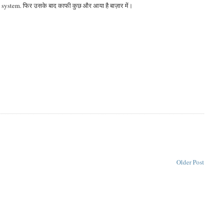
ting system. फिर उसके बाद काफी कुछ और आया है बाज़ार में।
Older Post