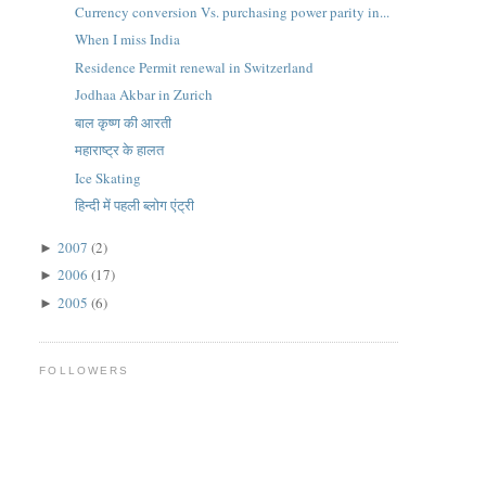
Currency conversion Vs. purchasing power parity in...
When I miss India
Residence Permit renewal in Switzerland
Jodhaa Akbar in Zurich
बाल कृष्ण की आरती
महाराष्ट्र के हालत
Ice Skating
हिन्दी में पहली ब्लोग एंट्री
2007
(2)
►
2006
(17)
►
2005
(6)
►
FOLLOWERS