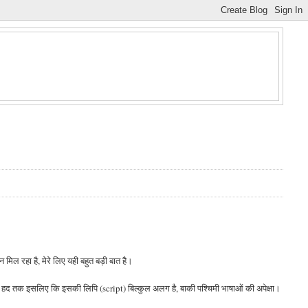
न मिल रहा है, मेरे लिए यही बहुत बड़ी बात है।
, काफी हद तक इसलिए कि इसकी लिपि (script) बिल्कुल अलग है, बाकी पश्चिमी भाषाओं की अपेक्षा।