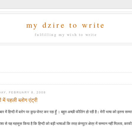
my dzire to write
fulfilling my wish to write
DAY, FEBRUARY 8, 2008
दी में पहली ब्लोग एंट्री
ार में हिन्दी में ब्लोग पर कुछ पोस्ट कर रहा हूँ । बहुत अच्छी फीलिंग हो रही है। मेरी भाषा को इतना सम्मा
 हमेशा से यह महसूस किया है कि हिन्दी को बड़ी भाषाओं कि तरह कंप्यूटर क्षेत्र में सम्मान नहीं मिलता