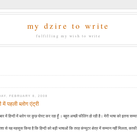
my dzire to write
fulfilling my wish to write
DAY, FEBRUARY 8, 2008
दी में पहली ब्लोग एंट्री
ार में हिन्दी में ब्लोग पर कुछ पोस्ट कर रहा हूँ । बहुत अच्छी फीलिंग हो रही है। मेरी भाषा को इतना सम्मा
 हमेशा से यह महसूस किया है कि हिन्दी को बड़ी भाषाओं कि तरह कंप्यूटर क्षेत्र में सम्मान नहीं मिलता