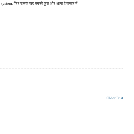
ting system. फिर उसके बाद काफी कुछ और आया है बाज़ार में।
Older Post