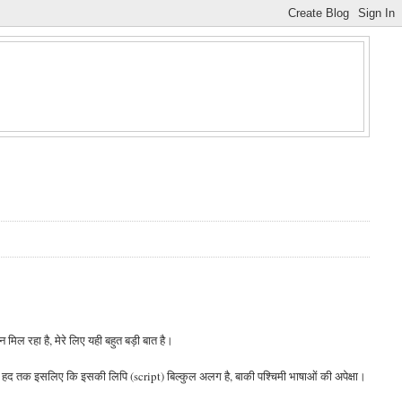
न मिल रहा है, मेरे लिए यही बहुत बड़ी बात है।
, काफी हद तक इसलिए कि इसकी लिपि (script) बिल्कुल अलग है, बाकी पश्चिमी भाषाओं की अपेक्षा।