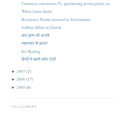
Currency conversion Vs. purchasing power parity in...
When I miss India
Residence Permit renewal in Switzerland
Jodhaa Akbar in Zurich
बाल कृष्ण की आरती
महाराष्ट्र के हालत
Ice Skating
हिन्दी में पहली ब्लोग एंट्री
2007
(2)
►
2006
(17)
►
2005
(6)
►
FOLLOWERS