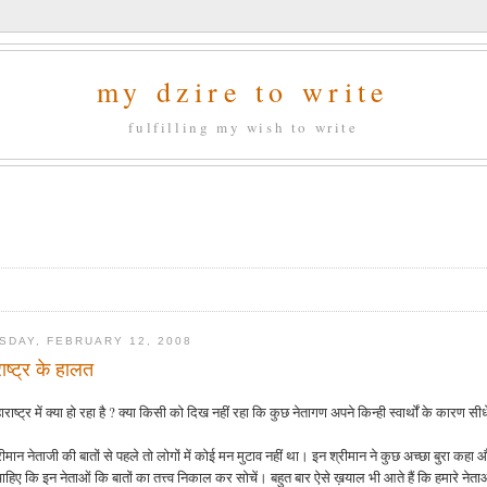
my dzire to write
fulfilling my wish to write
SDAY, FEBRUARY 12, 2008
ाष्ट्र के हालत
राष्ट्र में क्या हो रहा है ? क्या किसी को दिख नहीं रहा कि कुछ नेतागण अपने किन्ही स्वार्थों के कारण सीध
ीमान नेताजी की बातों से पहले तो लोगों में कोई मन मुटाव नहीं था। इन श्रीमान ने कुछ अच्छा बुरा कहा 
चाहिए कि इन नेताओं कि बातों का तत्त्व निकाल कर सोचें। बहुत बार ऐसे ख़याल भी आते हैं कि हमारे 