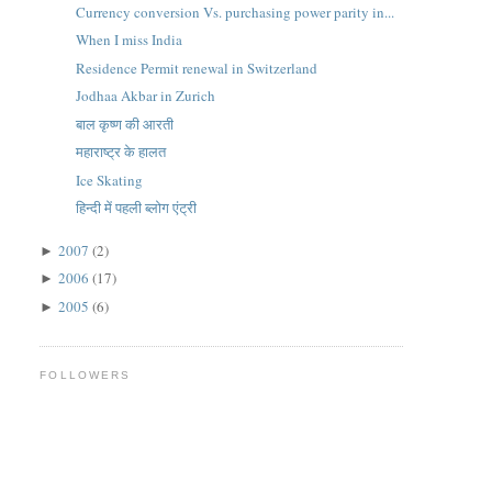
Currency conversion Vs. purchasing power parity in...
When I miss India
Residence Permit renewal in Switzerland
Jodhaa Akbar in Zurich
बाल कृष्ण की आरती
महाराष्ट्र के हालत
Ice Skating
हिन्दी में पहली ब्लोग एंट्री
2007
(2)
►
2006
(17)
►
2005
(6)
►
FOLLOWERS