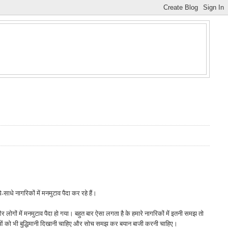
े-साधे नागरिकों में मनमुटाव पैदा कर रहे हैं।
और लोगों में मनमुटाव पैदा हो गया। बहुत बार ऐसा लगता है के हमारे नागरिकों में इतनी समझ तो
नेताओं को भी बुद्धिमानी दिखानी चाहिए और सोच समझ कर बयान बाजी करनी चाहिए।