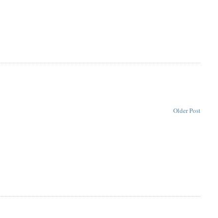
Older Post