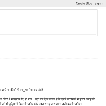
े-साधे नागरिकों में मनमुटाव पैदा कर रहे हैं।
और लोगों में मनमुटाव पैदा हो गया। बहुत बार ऐसा लगता है के हमारे नागरिकों में इतनी समझ तो
नेताओं को भी बुद्धिमानी दिखानी चाहिए और सोच समझ कर बयान बाजी करनी चाहिए।