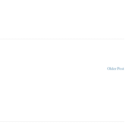
Older Post