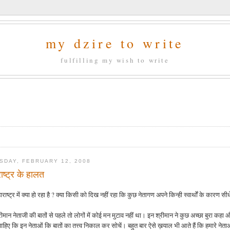
my dzire to write
fulfilling my wish to write
SDAY, FEBRUARY 12, 2008
ाष्ट्र के हालत
राष्ट्र में क्या हो रहा है ? क्या किसी को दिख नहीं रहा कि कुछ नेतागण अपने किन्ही स्वार्थों के कारण सीध
ीमान नेताजी की बातों से पहले तो लोगों में कोई मन मुटाव नहीं था। इन श्रीमान ने कुछ अच्छा बुरा कहा 
चाहिए कि इन नेताओं कि बातों का तत्त्व निकाल कर सोचें। बहुत बार ऐसे ख़याल भी आते हैं कि हमारे 