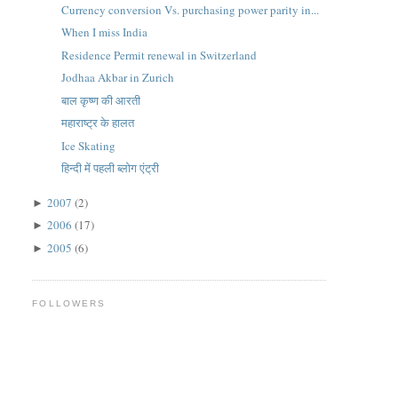
Currency conversion Vs. purchasing power parity in...
When I miss India
Residence Permit renewal in Switzerland
Jodhaa Akbar in Zurich
बाल कृष्ण की आरती
महाराष्ट्र के हालत
Ice Skating
हिन्दी में पहली ब्लोग एंट्री
2007
(2)
►
2006
(17)
►
2005
(6)
►
FOLLOWERS