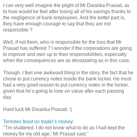
I can very well imagine the plight of Mr Dwarika Prasad, as
to how would be feel after losing all of his savings thanks to
the negligence of bank employees. And the better part is,
they have enough courage to say that they are not
responsible ?
Well, if not them, who is responsible for the loss that Mr
Prasad has suffered ? I wonder if the corporations are going
to improve and own up to their responsibilities, especially
when the consequences are as devastating as in this case.
Though, I feel one awkward thing in the story, the fact that he
chose to put currency notes inside the bank locker. He must
had a very good reason to put currency notes in the locker,
given that he's going to lose on value after each passing
day.
Hard luck Mr Dwarika Prasad. :(
Termites feast on trader's money
:
"'I'm shattered. I do not know what to do as I had kept the
money for my old age,' Mr Prasad said."