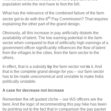
population while the rest have to foot the bill.
What has the relevance of the combined failure of the farm
th
sector got to do with this 6
Pay Commission? That requires
explaining the other part of the grand design.
Obviously, all this increase in pay artificially distorts the
availability of talent. The low earning potential in the farm
sector when compared to that of artificially high earnings of a
government officer significantly influences the flow of talent
from the villages to the cities, from the farm sector to the
others.
In effect, that is a subsidy
by
the farm sector not
to
it. And
that is the complete grand design for you -- our farm sector
has to be made uneconomical and unviable to make India
politically unstable.
A case for decrease not increase
Remember the oft quoted cliche -- our IAS officers are the
best. And the logic of recommending this pay hike has been
by pointing out to the fact that in comparison the pay packet