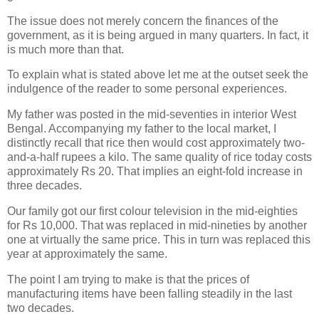
The issue does not merely concern the finances of the
government, as it is being argued in many quarters. In fact, it
is much more than that.
To explain what is stated above let me at the outset seek the
indulgence of the reader to some personal experiences.
My father was posted in the mid-seventies in interior West
Bengal. Accompanying my father to the local market, I
distinctly recall that rice then would cost approximately two-
and-a-half rupees a kilo. The same quality of rice today costs
approximately Rs 20. That implies an eight-fold increase in
three decades.
Our family got our first colour television in the mid-eighties
for Rs 10,000. That was replaced in mid-nineties by another
one at virtually the same price. This in turn was replaced this
year at approximately the same.
The point I am trying to make is that the prices of
manufacturing items have been falling steadily in the last
two decades.