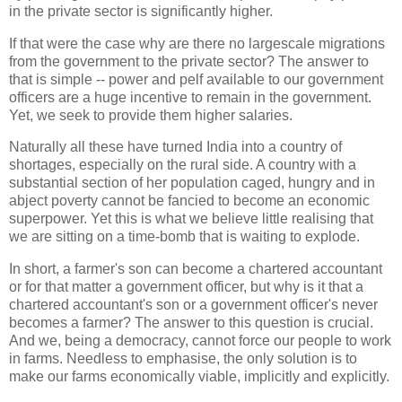
in the private sector is significantly higher.
If that were the case why are there no largescale migrations
from the government to the private sector? The answer to
that is simple -- power and pelf available to our government
officers are a huge incentive to remain in the government.
Yet, we seek to provide them higher salaries.
Naturally all these have turned India into a country of
shortages, especially on the rural side. A country with a
substantial section of her population caged, hungry and in
abject poverty cannot be fancied to become an economic
superpower. Yet this is what we believe little realising that
we are sitting on a time-bomb that is waiting to explode.
In short, a farmer's son can become a chartered accountant
or for that matter a government officer, but why is it that a
chartered accountant's son or a government officer's never
becomes a farmer? The answer to this question is crucial.
And we, being a democracy, cannot force our people to work
in farms. Needless to emphasise, the only solution is to
make our farms economically viable, implicitly and explicitly.