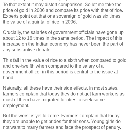
To that extent it may distort comparison. So let me take the
price of gold in 2006 and compare its price with that of rice.
Experts point out that one sovereign of gold was six times
the value of a quintal of rice in 2006.
Crucially, the salaries of government officials have gone up
about 12 to 16 times in the same period. The impact of this
increase on the Indian economy has never been the part of
any substantive debate.
This fall in the value of rice to a sixth when compared to gold
and one-twelfth when compared to the salary of a
government officer in this period is central to the issue at
hand.
Naturally, all these have their side effects. In most states,
farmers complain that today they do not get farm workers as
most of them have migrated to cities to seek some
employment.
But the worst is yet to come. Farmers complain that today
they are unable to get brides for their sons. Young girls do
not want to marry farmers and face the prospect of penury.