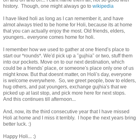
history. Though, one might always go to
wikipedia
I have liked holi as long as I can remember it, and have
almot always tried to be home for Holi, because its at home
that you can actually enjoy the most. Old friends, elders,
youngers.. everyone comes home for holi.
I remember how we used to gather at one friend's place to
start our *rounds*. We'd pick up a "gujhia" or two, stuff them
into our pockets. Move on to our next destination, which
could be a friends' place, or someone's place only one of us
might know. But that doesnt matter, on Holi's day, everyone
is welcome everywhere. So, we greet people, bow to elders,
hug others, and pat youngers, exchange gujhia's that we
picked up at last stop, and pick more here for next stops.
And this continues till afternoon...
And, now, its the third consecutive year that I have missed
Holi at home and I miss it terribly. I hope the next years bring
better luck. :)
Happy Holi... :)