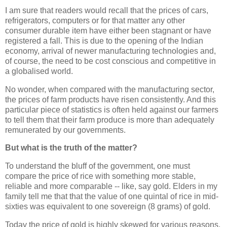
I am sure that readers would recall that the prices of cars,
refrigerators, computers or for that matter any other
consumer durable item have either been stagnant or have
registered a fall. This is due to the opening of the Indian
economy, arrival of newer manufacturing technologies and,
of course, the need to be cost conscious and competitive in
a globalised world.
No wonder, when compared with the manufacturing sector,
the prices of farm products have risen consistently. And this
particular piece of statistics is often held against our farmers
to tell them that their farm produce is more than adequately
remunerated by our governments.
But what is the truth of the matter?
To understand the bluff of the government, one must
compare the price of rice with something more stable,
reliable and more comparable -- like, say gold. Elders in my
family tell me that that the value of one quintal of rice in mid-
sixties was equivalent to one sovereign (8 grams) of gold.
Today the price of gold is highly skewed for various reasons.