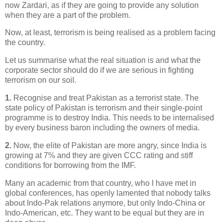
now Zardari, as if they are going to provide any solution
when they are a part of the problem.
Now, at least, terrorism is being realised as a problem facing
the country.
Let us summarise what the real situation is and what the
corporate sector should do if we are serious in fighting
terrorism on our soil.
1.
Recognise and treat Pakistan as a terrorist state. The
state policy of Pakistan is terrorism and their single-point
programme is to destroy India. This needs to be internalised
by every business baron including the owners of media.
2.
Now, the elite of Pakistan are more angry, since India is
growing at 7% and they are given CCC rating and stiff
conditions for borrowing from the IMF.
Many an academic from that country, who I have met in
global conferences, has openly lamented that nobody talks
about Indo-Pak relations anymore, but only Indo-China or
Indo-American, etc. They want to be equal but they are in