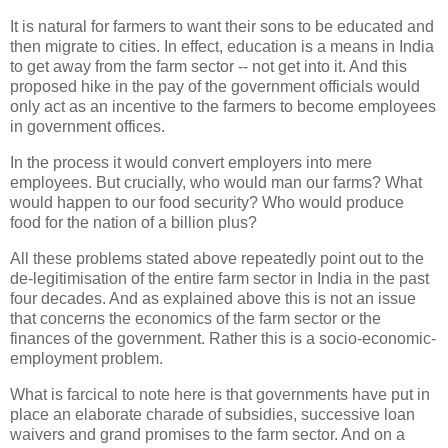
It is natural for farmers to want their sons to be educated and
then migrate to cities. In effect, education is a means in India
to get away from the farm sector -- not get into it. And this
proposed hike in the pay of the government officials would
only act as an incentive to the farmers to become employees
in government offices.
In the process it would convert employers into mere
employees. But crucially, who would man our farms? What
would happen to our food security? Who would produce
food for the nation of a billion plus?
All these problems stated above repeatedly point out to the
de-legitimisation of the entire farm sector in India in the past
four decades. And as explained above this is not an issue
that concerns the economics of the farm sector or the
finances of the government. Rather this is a socio-economic-
employment problem.
What is farcical to note here is that governments have put in
place an elaborate charade of subsidies, successive loan
waivers and grand promises to the farm sector. And on a