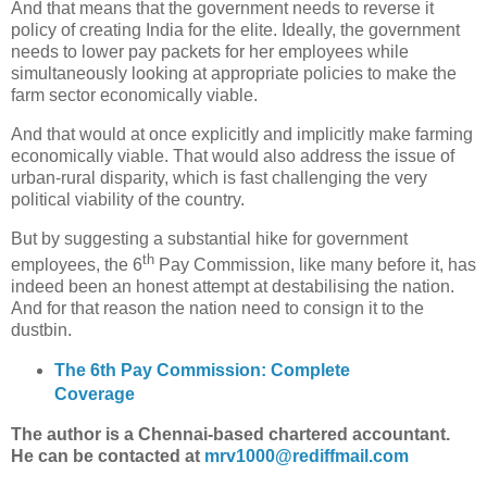
And that means that the government needs to reverse it
policy of creating India for the elite. Ideally, the government
needs to lower pay packets for her employees while
simultaneously looking at appropriate policies to make the
farm sector economically viable.
And that would at once explicitly and implicitly make farming
economically viable. That would also address the issue of
urban-rural disparity, which is fast challenging the very
political viability of the country.
But by suggesting a substantial hike for government
th
employees, the 6
Pay Commission, like many before it, has
indeed been an honest attempt at destabilising the nation.
And for that reason the nation need to consign it to the
dustbin.
The 6th Pay Commission: Complete
Coverage
The author is a Chennai-based chartered accountant.
He can be contacted at
mrv1000@rediffmail.com