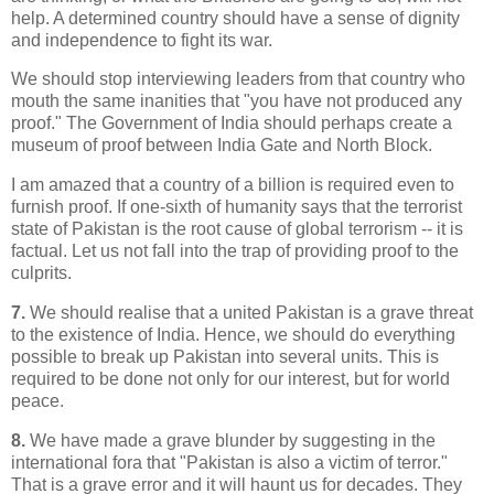
help. A determined country should have a sense of dignity
and independence to fight its war.
We should stop interviewing leaders from that country who
mouth the same inanities that "you have not produced any
proof." The Government of India should perhaps create a
museum of proof between India Gate and North Block.
I am amazed that a country of a billion is required even to
furnish proof. If one-sixth of humanity says that the terrorist
state of Pakistan is the root cause of global terrorism -- it is
factual. Let us not fall into the trap of providing proof to the
culprits.
7.
We should realise that a united Pakistan is a grave threat
to the existence of India. Hence, we should do everything
possible to break up Pakistan into several units. This is
required to be done not only for our interest, but for world
peace.
8.
We have made a grave blunder by suggesting in the
international fora that "Pakistan is also a victim of terror."
That is a grave error and it will haunt us for decades. They