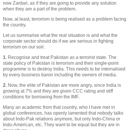
now Zardari, as if they are going to provide any solution
when they are a part of the problem.
Now, at least, terrorism is being realised as a problem facing
the country.
Let us summarise what the real situation is and what the
corporate sector should do if we are serious in fighting
terrorism on our soil.
1.
Recognise and treat Pakistan as a terrorist state. The
state policy of Pakistan is terrorism and their single-point
programme is to destroy India. This needs to be internalised
by every business baron including the owners of media.
2.
Now, the elite of Pakistan are more angry, since India is
growing at 7% and they are given CCC rating and stiff
conditions for borrowing from the IMF.
Many an academic from that country, who I have met in
global conferences, has openly lamented that nobody talks
about Indo-Pak relations anymore, but only Indo-China or
Indo-American, etc. They want to be equal but they are in