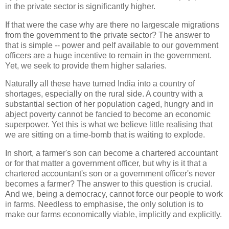
in the private sector is significantly higher.
If that were the case why are there no largescale migrations
from the government to the private sector? The answer to
that is simple -- power and pelf available to our government
officers are a huge incentive to remain in the government.
Yet, we seek to provide them higher salaries.
Naturally all these have turned India into a country of
shortages, especially on the rural side. A country with a
substantial section of her population caged, hungry and in
abject poverty cannot be fancied to become an economic
superpower. Yet this is what we believe little realising that
we are sitting on a time-bomb that is waiting to explode.
In short, a farmer's son can become a chartered accountant
or for that matter a government officer, but why is it that a
chartered accountant's son or a government officer's never
becomes a farmer? The answer to this question is crucial.
And we, being a democracy, cannot force our people to work
in farms. Needless to emphasise, the only solution is to
make our farms economically viable, implicitly and explicitly.