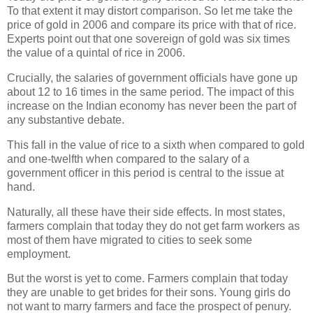
To that extent it may distort comparison. So let me take the
price of gold in 2006 and compare its price with that of rice.
Experts point out that one sovereign of gold was six times
the value of a quintal of rice in 2006.
Crucially, the salaries of government officials have gone up
about 12 to 16 times in the same period. The impact of this
increase on the Indian economy has never been the part of
any substantive debate.
This fall in the value of rice to a sixth when compared to gold
and one-twelfth when compared to the salary of a
government officer in this period is central to the issue at
hand.
Naturally, all these have their side effects. In most states,
farmers complain that today they do not get farm workers as
most of them have migrated to cities to seek some
employment.
But the worst is yet to come. Farmers complain that today
they are unable to get brides for their sons. Young girls do
not want to marry farmers and face the prospect of penury.