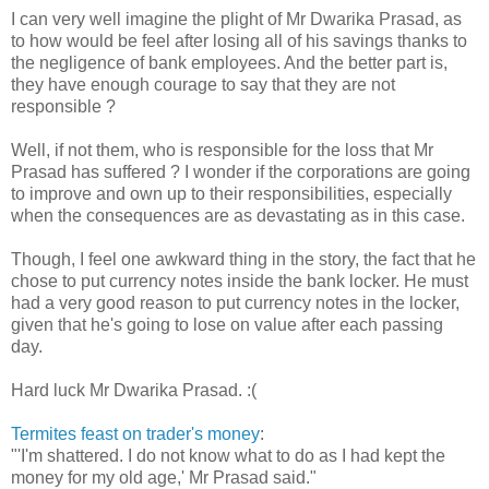
I can very well imagine the plight of Mr Dwarika Prasad, as
to how would be feel after losing all of his savings thanks to
the negligence of bank employees. And the better part is,
they have enough courage to say that they are not
responsible ?
Well, if not them, who is responsible for the loss that Mr
Prasad has suffered ? I wonder if the corporations are going
to improve and own up to their responsibilities, especially
when the consequences are as devastating as in this case.
Though, I feel one awkward thing in the story, the fact that he
chose to put currency notes inside the bank locker. He must
had a very good reason to put currency notes in the locker,
given that he's going to lose on value after each passing
day.
Hard luck Mr Dwarika Prasad. :(
Termites feast on trader's money
:
"'I'm shattered. I do not know what to do as I had kept the
money for my old age,' Mr Prasad said."