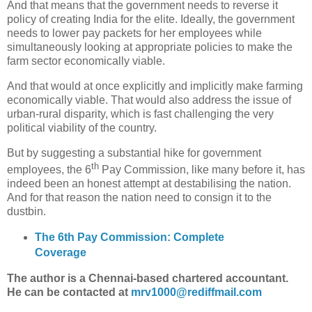
And that means that the government needs to reverse it
policy of creating India for the elite. Ideally, the government
needs to lower pay packets for her employees while
simultaneously looking at appropriate policies to make the
farm sector economically viable.
And that would at once explicitly and implicitly make farming
economically viable. That would also address the issue of
urban-rural disparity, which is fast challenging the very
political viability of the country.
But by suggesting a substantial hike for government
th
employees, the 6
Pay Commission, like many before it, has
indeed been an honest attempt at destabilising the nation.
And for that reason the nation need to consign it to the
dustbin.
The 6th Pay Commission: Complete
Coverage
The author is a Chennai-based chartered accountant.
He can be contacted at
mrv1000@rediffmail.com