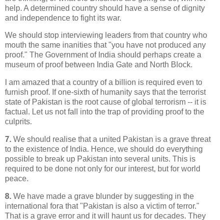
help. A determined country should have a sense of dignity
and independence to fight its war.
We should stop interviewing leaders from that country who
mouth the same inanities that "you have not produced any
proof." The Government of India should perhaps create a
museum of proof between India Gate and North Block.
I am amazed that a country of a billion is required even to
furnish proof. If one-sixth of humanity says that the terrorist
state of Pakistan is the root cause of global terrorism -- it is
factual. Let us not fall into the trap of providing proof to the
culprits.
7.
We should realise that a united Pakistan is a grave threat
to the existence of India. Hence, we should do everything
possible to break up Pakistan into several units. This is
required to be done not only for our interest, but for world
peace.
8.
We have made a grave blunder by suggesting in the
international fora that "Pakistan is also a victim of terror."
That is a grave error and it will haunt us for decades. They