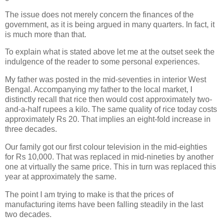
The issue does not merely concern the finances of the
government, as it is being argued in many quarters. In fact, it
is much more than that.
To explain what is stated above let me at the outset seek the
indulgence of the reader to some personal experiences.
My father was posted in the mid-seventies in interior West
Bengal. Accompanying my father to the local market, I
distinctly recall that rice then would cost approximately two-
and-a-half rupees a kilo. The same quality of rice today costs
approximately Rs 20. That implies an eight-fold increase in
three decades.
Our family got our first colour television in the mid-eighties
for Rs 10,000. That was replaced in mid-nineties by another
one at virtually the same price. This in turn was replaced this
year at approximately the same.
The point I am trying to make is that the prices of
manufacturing items have been falling steadily in the last
two decades.