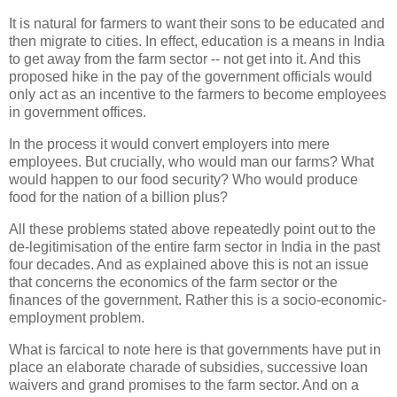
It is natural for farmers to want their sons to be educated and
then migrate to cities. In effect, education is a means in India
to get away from the farm sector -- not get into it. And this
proposed hike in the pay of the government officials would
only act as an incentive to the farmers to become employees
in government offices.
In the process it would convert employers into mere
employees. But crucially, who would man our farms? What
would happen to our food security? Who would produce
food for the nation of a billion plus?
All these problems stated above repeatedly point out to the
de-legitimisation of the entire farm sector in India in the past
four decades. And as explained above this is not an issue
that concerns the economics of the farm sector or the
finances of the government. Rather this is a socio-economic-
employment problem.
What is farcical to note here is that governments have put in
place an elaborate charade of subsidies, successive loan
waivers and grand promises to the farm sector. And on a