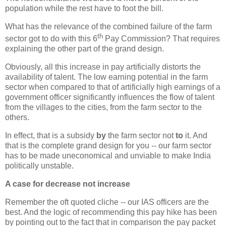
population while the rest have to foot the bill.
What has the relevance of the combined failure of the farm
th
sector got to do with this 6
Pay Commission? That requires
explaining the other part of the grand design.
Obviously, all this increase in pay artificially distorts the
availability of talent. The low earning potential in the farm
sector when compared to that of artificially high earnings of a
government officer significantly influences the flow of talent
from the villages to the cities, from the farm sector to the
others.
In effect, that is a subsidy
by
the farm sector not
to
it. And
that is the complete grand design for you -- our farm sector
has to be made uneconomical and unviable to make India
politically unstable.
A case for decrease not increase
Remember the oft quoted cliche -- our IAS officers are the
best. And the logic of recommending this pay hike has been
by pointing out to the fact that in comparison the pay packet