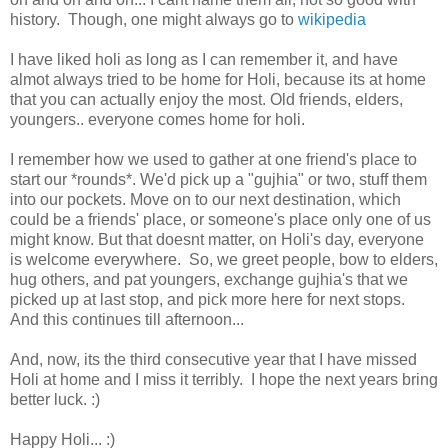
history. Though, one might always go to
wikipedia
I have liked holi as long as I can remember it, and have
almot always tried to be home for Holi, because its at home
that you can actually enjoy the most. Old friends, elders,
youngers.. everyone comes home for holi.
I remember how we used to gather at one friend's place to
start our *rounds*. We'd pick up a "gujhia" or two, stuff them
into our pockets. Move on to our next destination, which
could be a friends' place, or someone's place only one of us
might know. But that doesnt matter, on Holi's day, everyone
is welcome everywhere. So, we greet people, bow to elders,
hug others, and pat youngers, exchange gujhia's that we
picked up at last stop, and pick more here for next stops.
And this continues till afternoon...
And, now, its the third consecutive year that I have missed
Holi at home and I miss it terribly. I hope the next years bring
better luck. :)
Happy Holi... :)