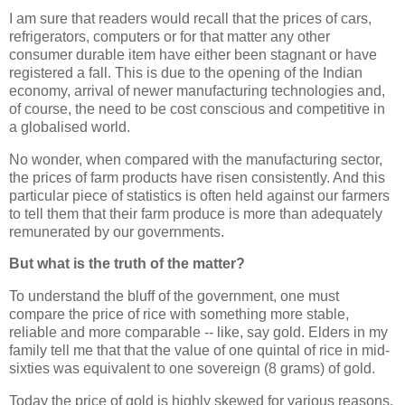
I am sure that readers would recall that the prices of cars,
refrigerators, computers or for that matter any other
consumer durable item have either been stagnant or have
registered a fall. This is due to the opening of the Indian
economy, arrival of newer manufacturing technologies and,
of course, the need to be cost conscious and competitive in
a globalised world.
No wonder, when compared with the manufacturing sector,
the prices of farm products have risen consistently. And this
particular piece of statistics is often held against our farmers
to tell them that their farm produce is more than adequately
remunerated by our governments.
But what is the truth of the matter?
To understand the bluff of the government, one must
compare the price of rice with something more stable,
reliable and more comparable -- like, say gold. Elders in my
family tell me that that the value of one quintal of rice in mid-
sixties was equivalent to one sovereign (8 grams) of gold.
Today the price of gold is highly skewed for various reasons.