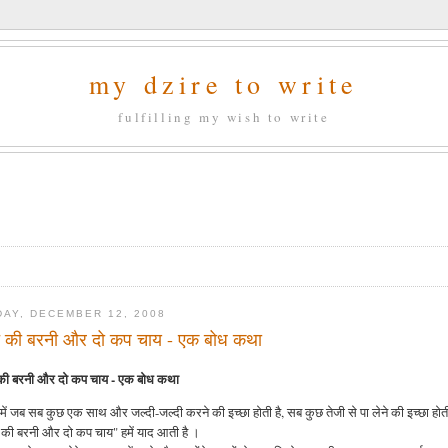
my dzire to write
fulfilling my wish to write
DAY, DECEMBER 12, 2008
च की बरनी और दो कप चाय - एक बोध कथा
की बरनी और दो कप चाय - एक बोध कथा
में जब सब कुछ एक साथ और जल्दी-जल्दी करने की इच्छा होती है, सब कुछ तेजी से पा लेने की इच्छा होती
 की बरनी और दो कप चाय" हमें याद आती है ।