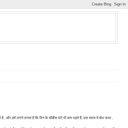
 है , और हमें लगने लगता है कि दिन के चौबीस घंटे भी कम पड़ते हैं, उस समय ये बोध कथा ,