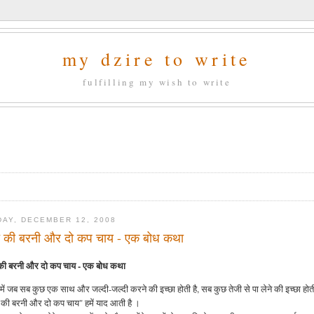
my dzire to write
fulfilling my wish to write
DAY, DECEMBER 12, 2008
च की बरनी और दो कप चाय - एक बोध कथा
की बरनी और दो कप चाय - एक बोध कथा
में जब सब कुछ एक साथ और जल्दी-जल्दी करने की इच्छा होती है, सब कुछ तेजी से पा लेने की इच्छा होती
 की बरनी और दो कप चाय" हमें याद आती है ।