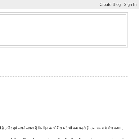
 है , और हमें लगने लगता है कि दिन के चौबीस घंटे भी कम पड़ते हैं, उस समय ये बोध कथा ,