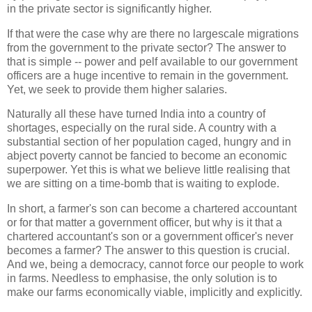
in the private sector is significantly higher.
If that were the case why are there no largescale migrations
from the government to the private sector? The answer to
that is simple -- power and pelf available to our government
officers are a huge incentive to remain in the government.
Yet, we seek to provide them higher salaries.
Naturally all these have turned India into a country of
shortages, especially on the rural side. A country with a
substantial section of her population caged, hungry and in
abject poverty cannot be fancied to become an economic
superpower. Yet this is what we believe little realising that
we are sitting on a time-bomb that is waiting to explode.
In short, a farmer's son can become a chartered accountant
or for that matter a government officer, but why is it that a
chartered accountant's son or a government officer's never
becomes a farmer? The answer to this question is crucial.
And we, being a democracy, cannot force our people to work
in farms. Needless to emphasise, the only solution is to
make our farms economically viable, implicitly and explicitly.