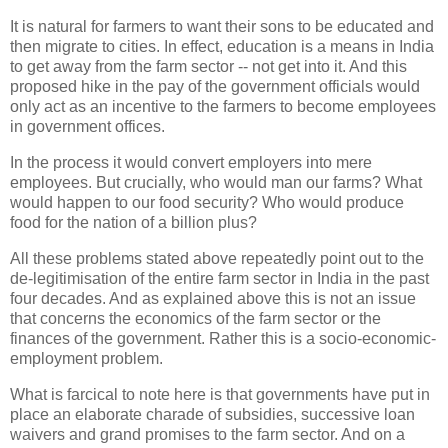
It is natural for farmers to want their sons to be educated and
then migrate to cities. In effect, education is a means in India
to get away from the farm sector -- not get into it. And this
proposed hike in the pay of the government officials would
only act as an incentive to the farmers to become employees
in government offices.
In the process it would convert employers into mere
employees. But crucially, who would man our farms? What
would happen to our food security? Who would produce
food for the nation of a billion plus?
All these problems stated above repeatedly point out to the
de-legitimisation of the entire farm sector in India in the past
four decades. And as explained above this is not an issue
that concerns the economics of the farm sector or the
finances of the government. Rather this is a socio-economic-
employment problem.
What is farcical to note here is that governments have put in
place an elaborate charade of subsidies, successive loan
waivers and grand promises to the farm sector. And on a