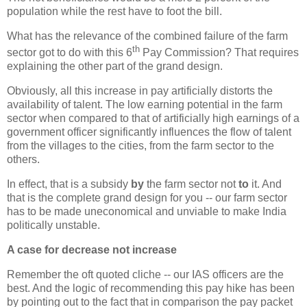
population while the rest have to foot the bill.
What has the relevance of the combined failure of the farm
th
sector got to do with this 6
Pay Commission? That requires
explaining the other part of the grand design.
Obviously, all this increase in pay artificially distorts the
availability of talent. The low earning potential in the farm
sector when compared to that of artificially high earnings of a
government officer significantly influences the flow of talent
from the villages to the cities, from the farm sector to the
others.
In effect, that is a subsidy
by
the farm sector not
to
it. And
that is the complete grand design for you -- our farm sector
has to be made uneconomical and unviable to make India
politically unstable.
A case for decrease not increase
Remember the oft quoted cliche -- our IAS officers are the
best. And the logic of recommending this pay hike has been
by pointing out to the fact that in comparison the pay packet