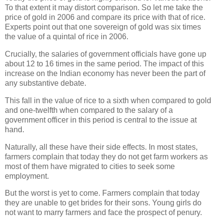
To that extent it may distort comparison. So let me take the
price of gold in 2006 and compare its price with that of rice.
Experts point out that one sovereign of gold was six times
the value of a quintal of rice in 2006.
Crucially, the salaries of government officials have gone up
about 12 to 16 times in the same period. The impact of this
increase on the Indian economy has never been the part of
any substantive debate.
This fall in the value of rice to a sixth when compared to gold
and one-twelfth when compared to the salary of a
government officer in this period is central to the issue at
hand.
Naturally, all these have their side effects. In most states,
farmers complain that today they do not get farm workers as
most of them have migrated to cities to seek some
employment.
But the worst is yet to come. Farmers complain that today
they are unable to get brides for their sons. Young girls do
not want to marry farmers and face the prospect of penury.