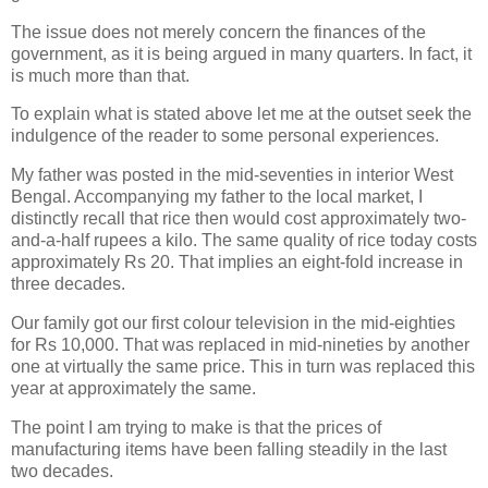
The issue does not merely concern the finances of the
government, as it is being argued in many quarters. In fact, it
is much more than that.
To explain what is stated above let me at the outset seek the
indulgence of the reader to some personal experiences.
My father was posted in the mid-seventies in interior West
Bengal. Accompanying my father to the local market, I
distinctly recall that rice then would cost approximately two-
and-a-half rupees a kilo. The same quality of rice today costs
approximately Rs 20. That implies an eight-fold increase in
three decades.
Our family got our first colour television in the mid-eighties
for Rs 10,000. That was replaced in mid-nineties by another
one at virtually the same price. This in turn was replaced this
year at approximately the same.
The point I am trying to make is that the prices of
manufacturing items have been falling steadily in the last
two decades.