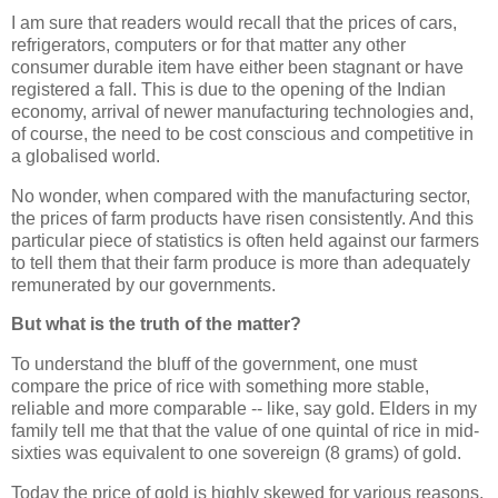
I am sure that readers would recall that the prices of cars,
refrigerators, computers or for that matter any other
consumer durable item have either been stagnant or have
registered a fall. This is due to the opening of the Indian
economy, arrival of newer manufacturing technologies and,
of course, the need to be cost conscious and competitive in
a globalised world.
No wonder, when compared with the manufacturing sector,
the prices of farm products have risen consistently. And this
particular piece of statistics is often held against our farmers
to tell them that their farm produce is more than adequately
remunerated by our governments.
But what is the truth of the matter?
To understand the bluff of the government, one must
compare the price of rice with something more stable,
reliable and more comparable -- like, say gold. Elders in my
family tell me that that the value of one quintal of rice in mid-
sixties was equivalent to one sovereign (8 grams) of gold.
Today the price of gold is highly skewed for various reasons.