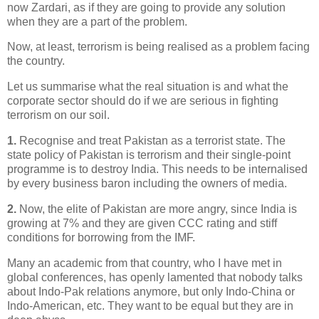
now Zardari, as if they are going to provide any solution
when they are a part of the problem.
Now, at least, terrorism is being realised as a problem facing
the country.
Let us summarise what the real situation is and what the
corporate sector should do if we are serious in fighting
terrorism on our soil.
1.
Recognise and treat Pakistan as a terrorist state. The
state policy of Pakistan is terrorism and their single-point
programme is to destroy India. This needs to be internalised
by every business baron including the owners of media.
2.
Now, the elite of Pakistan are more angry, since India is
growing at 7% and they are given CCC rating and stiff
conditions for borrowing from the IMF.
Many an academic from that country, who I have met in
global conferences, has openly lamented that nobody talks
about Indo-Pak relations anymore, but only Indo-China or
Indo-American, etc. They want to be equal but they are in