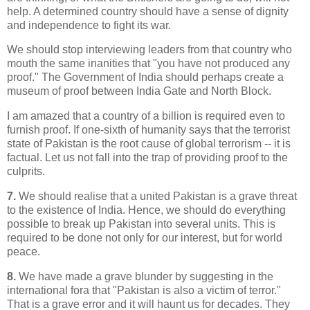
help. A determined country should have a sense of dignity
and independence to fight its war.
We should stop interviewing leaders from that country who
mouth the same inanities that "you have not produced any
proof." The Government of India should perhaps create a
museum of proof between India Gate and North Block.
I am amazed that a country of a billion is required even to
furnish proof. If one-sixth of humanity says that the terrorist
state of Pakistan is the root cause of global terrorism -- it is
factual. Let us not fall into the trap of providing proof to the
culprits.
7.
We should realise that a united Pakistan is a grave threat
to the existence of India. Hence, we should do everything
possible to break up Pakistan into several units. This is
required to be done not only for our interest, but for world
peace.
8.
We have made a grave blunder by suggesting in the
international fora that "Pakistan is also a victim of terror."
That is a grave error and it will haunt us for decades. They