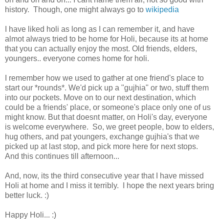
history. Though, one might always go to
wikipedia
I have liked holi as long as I can remember it, and have
almot always tried to be home for Holi, because its at home
that you can actually enjoy the most. Old friends, elders,
youngers.. everyone comes home for holi.
I remember how we used to gather at one friend's place to
start our *rounds*. We'd pick up a "gujhia" or two, stuff them
into our pockets. Move on to our next destination, which
could be a friends' place, or someone's place only one of us
might know. But that doesnt matter, on Holi's day, everyone
is welcome everywhere. So, we greet people, bow to elders,
hug others, and pat youngers, exchange gujhia's that we
picked up at last stop, and pick more here for next stops.
And this continues till afternoon...
And, now, its the third consecutive year that I have missed
Holi at home and I miss it terribly. I hope the next years bring
better luck. :)
Happy Holi... :)