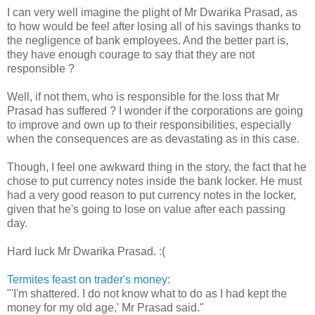
I can very well imagine the plight of Mr Dwarika Prasad, as
to how would be feel after losing all of his savings thanks to
the negligence of bank employees. And the better part is,
they have enough courage to say that they are not
responsible ?
Well, if not them, who is responsible for the loss that Mr
Prasad has suffered ? I wonder if the corporations are going
to improve and own up to their responsibilities, especially
when the consequences are as devastating as in this case.
Though, I feel one awkward thing in the story, the fact that he
chose to put currency notes inside the bank locker. He must
had a very good reason to put currency notes in the locker,
given that he's going to lose on value after each passing
day.
Hard luck Mr Dwarika Prasad. :(
Termites feast on trader's money
:
"'I'm shattered. I do not know what to do as I had kept the
money for my old age,' Mr Prasad said."