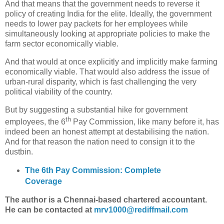
And that means that the government needs to reverse it
policy of creating India for the elite. Ideally, the government
needs to lower pay packets for her employees while
simultaneously looking at appropriate policies to make the
farm sector economically viable.
And that would at once explicitly and implicitly make farming
economically viable. That would also address the issue of
urban-rural disparity, which is fast challenging the very
political viability of the country.
But by suggesting a substantial hike for government
th
employees, the 6
Pay Commission, like many before it, has
indeed been an honest attempt at destabilising the nation.
And for that reason the nation need to consign it to the
dustbin.
The 6th Pay Commission: Complete
Coverage
The author is a Chennai-based chartered accountant.
He can be contacted at
mrv1000@rediffmail.com