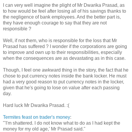
I can very well imagine the plight of Mr Dwarika Prasad, as
to how would be feel after losing all of his savings thanks to
the negligence of bank employees. And the better part is,
they have enough courage to say that they are not
responsible ?
Well, if not them, who is responsible for the loss that Mr
Prasad has suffered ? I wonder if the corporations are going
to improve and own up to their responsibilities, especially
when the consequences are as devastating as in this case.
Though, I feel one awkward thing in the story, the fact that he
chose to put currency notes inside the bank locker. He must
had a very good reason to put currency notes in the locker,
given that he's going to lose on value after each passing
day.
Hard luck Mr Dwarika Prasad. :(
Termites feast on trader's money
:
"'I'm shattered. I do not know what to do as I had kept the
money for my old age,' Mr Prasad said."