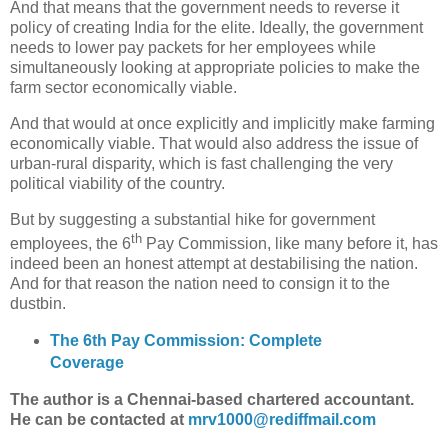
And that means that the government needs to reverse it
policy of creating India for the elite. Ideally, the government
needs to lower pay packets for her employees while
simultaneously looking at appropriate policies to make the
farm sector economically viable.
And that would at once explicitly and implicitly make farming
economically viable. That would also address the issue of
urban-rural disparity, which is fast challenging the very
political viability of the country.
But by suggesting a substantial hike for government
th
employees, the 6
Pay Commission, like many before it, has
indeed been an honest attempt at destabilising the nation.
And for that reason the nation need to consign it to the
dustbin.
The 6th Pay Commission: Complete
Coverage
The author is a Chennai-based chartered accountant.
He can be contacted at
mrv1000@rediffmail.com