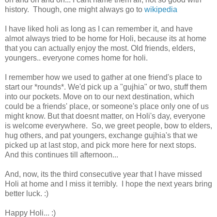
history. Though, one might always go to
wikipedia
I have liked holi as long as I can remember it, and have
almot always tried to be home for Holi, because its at home
that you can actually enjoy the most. Old friends, elders,
youngers.. everyone comes home for holi.
I remember how we used to gather at one friend's place to
start our *rounds*. We'd pick up a "gujhia" or two, stuff them
into our pockets. Move on to our next destination, which
could be a friends' place, or someone's place only one of us
might know. But that doesnt matter, on Holi's day, everyone
is welcome everywhere. So, we greet people, bow to elders,
hug others, and pat youngers, exchange gujhia's that we
picked up at last stop, and pick more here for next stops.
And this continues till afternoon...
And, now, its the third consecutive year that I have missed
Holi at home and I miss it terribly. I hope the next years bring
better luck. :)
Happy Holi... :)