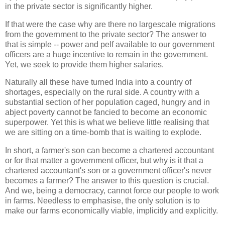
in the private sector is significantly higher.
If that were the case why are there no largescale migrations
from the government to the private sector? The answer to
that is simple -- power and pelf available to our government
officers are a huge incentive to remain in the government.
Yet, we seek to provide them higher salaries.
Naturally all these have turned India into a country of
shortages, especially on the rural side. A country with a
substantial section of her population caged, hungry and in
abject poverty cannot be fancied to become an economic
superpower. Yet this is what we believe little realising that
we are sitting on a time-bomb that is waiting to explode.
In short, a farmer's son can become a chartered accountant
or for that matter a government officer, but why is it that a
chartered accountant's son or a government officer's never
becomes a farmer? The answer to this question is crucial.
And we, being a democracy, cannot force our people to work
in farms. Needless to emphasise, the only solution is to
make our farms economically viable, implicitly and explicitly.