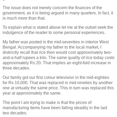
The issue does not merely concern the finances of the
government, as it is being argued in many quarters. In fact, it
is much more than that.
To explain what is stated above let me at the outset seek the
indulgence of the reader to some personal experiences.
My father was posted in the mid-seventies in interior West
Bengal. Accompanying my father to the local market, I
distinctly recall that rice then would cost approximately two-
and-a-half rupees a kilo. The same quality of rice today costs
approximately Rs 20. That implies an eight-fold increase in
three decades.
Our family got our first colour television in the mid-eighties
for Rs 10,000. That was replaced in mid-nineties by another
one at virtually the same price. This in turn was replaced this
year at approximately the same.
The point I am trying to make is that the prices of
manufacturing items have been falling steadily in the last
two decades.