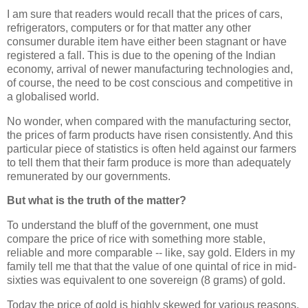
I am sure that readers would recall that the prices of cars,
refrigerators, computers or for that matter any other
consumer durable item have either been stagnant or have
registered a fall. This is due to the opening of the Indian
economy, arrival of newer manufacturing technologies and,
of course, the need to be cost conscious and competitive in
a globalised world.
No wonder, when compared with the manufacturing sector,
the prices of farm products have risen consistently. And this
particular piece of statistics is often held against our farmers
to tell them that their farm produce is more than adequately
remunerated by our governments.
But what is the truth of the matter?
To understand the bluff of the government, one must
compare the price of rice with something more stable,
reliable and more comparable -- like, say gold. Elders in my
family tell me that that the value of one quintal of rice in mid-
sixties was equivalent to one sovereign (8 grams) of gold.
Today the price of gold is highly skewed for various reasons.