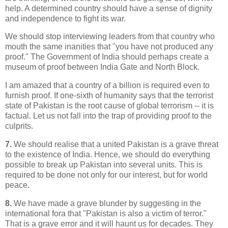
help. A determined country should have a sense of dignity
and independence to fight its war.
We should stop interviewing leaders from that country who
mouth the same inanities that "you have not produced any
proof." The Government of India should perhaps create a
museum of proof between India Gate and North Block.
I am amazed that a country of a billion is required even to
furnish proof. If one-sixth of humanity says that the terrorist
state of Pakistan is the root cause of global terrorism -- it is
factual. Let us not fall into the trap of providing proof to the
culprits.
7.
We should realise that a united Pakistan is a grave threat
to the existence of India. Hence, we should do everything
possible to break up Pakistan into several units. This is
required to be done not only for our interest, but for world
peace.
8.
We have made a grave blunder by suggesting in the
international fora that "Pakistan is also a victim of terror."
That is a grave error and it will haunt us for decades. They