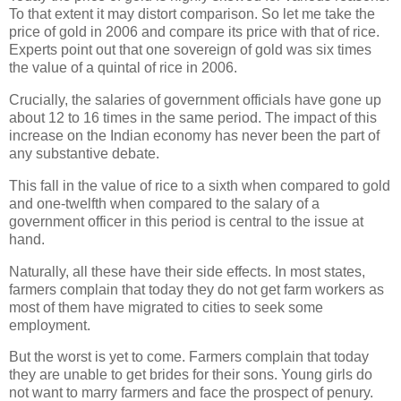
To that extent it may distort comparison. So let me take the
price of gold in 2006 and compare its price with that of rice.
Experts point out that one sovereign of gold was six times
the value of a quintal of rice in 2006.
Crucially, the salaries of government officials have gone up
about 12 to 16 times in the same period. The impact of this
increase on the Indian economy has never been the part of
any substantive debate.
This fall in the value of rice to a sixth when compared to gold
and one-twelfth when compared to the salary of a
government officer in this period is central to the issue at
hand.
Naturally, all these have their side effects. In most states,
farmers complain that today they do not get farm workers as
most of them have migrated to cities to seek some
employment.
But the worst is yet to come. Farmers complain that today
they are unable to get brides for their sons. Young girls do
not want to marry farmers and face the prospect of penury.