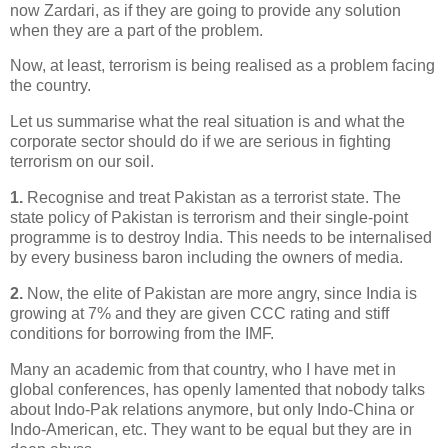
now Zardari, as if they are going to provide any solution
when they are a part of the problem.
Now, at least, terrorism is being realised as a problem facing
the country.
Let us summarise what the real situation is and what the
corporate sector should do if we are serious in fighting
terrorism on our soil.
1.
Recognise and treat Pakistan as a terrorist state. The
state policy of Pakistan is terrorism and their single-point
programme is to destroy India. This needs to be internalised
by every business baron including the owners of media.
2.
Now, the elite of Pakistan are more angry, since India is
growing at 7% and they are given CCC rating and stiff
conditions for borrowing from the IMF.
Many an academic from that country, who I have met in
global conferences, has openly lamented that nobody talks
about Indo-Pak relations anymore, but only Indo-China or
Indo-American, etc. They want to be equal but they are in