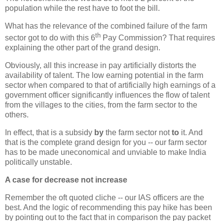
population while the rest have to foot the bill.
What has the relevance of the combined failure of the farm
th
sector got to do with this 6
Pay Commission? That requires
explaining the other part of the grand design.
Obviously, all this increase in pay artificially distorts the
availability of talent. The low earning potential in the farm
sector when compared to that of artificially high earnings of a
government officer significantly influences the flow of talent
from the villages to the cities, from the farm sector to the
others.
In effect, that is a subsidy
by
the farm sector not
to
it. And
that is the complete grand design for you -- our farm sector
has to be made uneconomical and unviable to make India
politically unstable.
A case for decrease not increase
Remember the oft quoted cliche -- our IAS officers are the
best. And the logic of recommending this pay hike has been
by pointing out to the fact that in comparison the pay packet