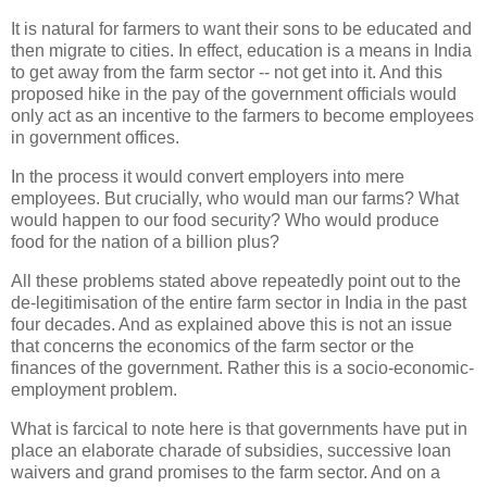
It is natural for farmers to want their sons to be educated and
then migrate to cities. In effect, education is a means in India
to get away from the farm sector -- not get into it. And this
proposed hike in the pay of the government officials would
only act as an incentive to the farmers to become employees
in government offices.
In the process it would convert employers into mere
employees. But crucially, who would man our farms? What
would happen to our food security? Who would produce
food for the nation of a billion plus?
All these problems stated above repeatedly point out to the
de-legitimisation of the entire farm sector in India in the past
four decades. And as explained above this is not an issue
that concerns the economics of the farm sector or the
finances of the government. Rather this is a socio-economic-
employment problem.
What is farcical to note here is that governments have put in
place an elaborate charade of subsidies, successive loan
waivers and grand promises to the farm sector. And on a