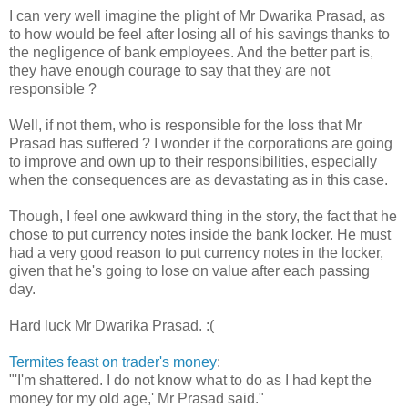
I can very well imagine the plight of Mr Dwarika Prasad, as
to how would be feel after losing all of his savings thanks to
the negligence of bank employees. And the better part is,
they have enough courage to say that they are not
responsible ?
Well, if not them, who is responsible for the loss that Mr
Prasad has suffered ? I wonder if the corporations are going
to improve and own up to their responsibilities, especially
when the consequences are as devastating as in this case.
Though, I feel one awkward thing in the story, the fact that he
chose to put currency notes inside the bank locker. He must
had a very good reason to put currency notes in the locker,
given that he's going to lose on value after each passing
day.
Hard luck Mr Dwarika Prasad. :(
Termites feast on trader's money
:
"'I'm shattered. I do not know what to do as I had kept the
money for my old age,' Mr Prasad said."