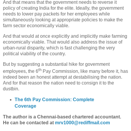
And that means that the government needs to reverse it
policy of creating India for the elite. Ideally, the government
needs to lower pay packets for her employees while
simultaneously looking at appropriate policies to make the
farm sector economically viable.
And that would at once explicitly and implicitly make farming
economically viable. That would also address the issue of
urban-rural disparity, which is fast challenging the very
political viability of the country.
But by suggesting a substantial hike for government
th
employees, the 6
Pay Commission, like many before it, has
indeed been an honest attempt at destabilising the nation.
And for that reason the nation need to consign it to the
dustbin.
The 6th Pay Commission: Complete
Coverage
The author is a Chennai-based chartered accountant.
He can be contacted at
mrv1000@rediffmail.com