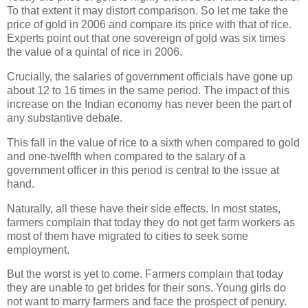
To that extent it may distort comparison. So let me take the
price of gold in 2006 and compare its price with that of rice.
Experts point out that one sovereign of gold was six times
the value of a quintal of rice in 2006.
Crucially, the salaries of government officials have gone up
about 12 to 16 times in the same period. The impact of this
increase on the Indian economy has never been the part of
any substantive debate.
This fall in the value of rice to a sixth when compared to gold
and one-twelfth when compared to the salary of a
government officer in this period is central to the issue at
hand.
Naturally, all these have their side effects. In most states,
farmers complain that today they do not get farm workers as
most of them have migrated to cities to seek some
employment.
But the worst is yet to come. Farmers complain that today
they are unable to get brides for their sons. Young girls do
not want to marry farmers and face the prospect of penury.