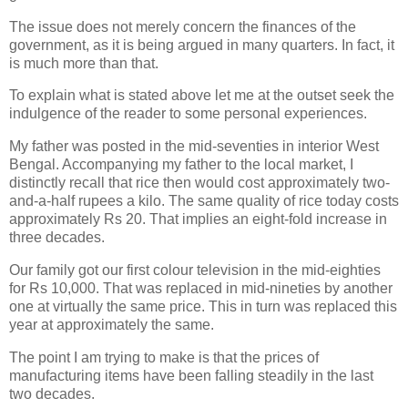
The issue does not merely concern the finances of the
government, as it is being argued in many quarters. In fact, it
is much more than that.
To explain what is stated above let me at the outset seek the
indulgence of the reader to some personal experiences.
My father was posted in the mid-seventies in interior West
Bengal. Accompanying my father to the local market, I
distinctly recall that rice then would cost approximately two-
and-a-half rupees a kilo. The same quality of rice today costs
approximately Rs 20. That implies an eight-fold increase in
three decades.
Our family got our first colour television in the mid-eighties
for Rs 10,000. That was replaced in mid-nineties by another
one at virtually the same price. This in turn was replaced this
year at approximately the same.
The point I am trying to make is that the prices of
manufacturing items have been falling steadily in the last
two decades.