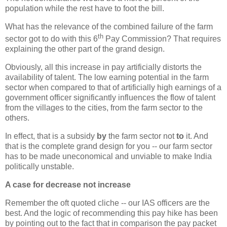
population while the rest have to foot the bill.
What has the relevance of the combined failure of the farm
th
sector got to do with this 6
Pay Commission? That requires
explaining the other part of the grand design.
Obviously, all this increase in pay artificially distorts the
availability of talent. The low earning potential in the farm
sector when compared to that of artificially high earnings of a
government officer significantly influences the flow of talent
from the villages to the cities, from the farm sector to the
others.
In effect, that is a subsidy
by
the farm sector not
to
it. And
that is the complete grand design for you -- our farm sector
has to be made uneconomical and unviable to make India
politically unstable.
A case for decrease not increase
Remember the oft quoted cliche -- our IAS officers are the
best. And the logic of recommending this pay hike has been
by pointing out to the fact that in comparison the pay packet