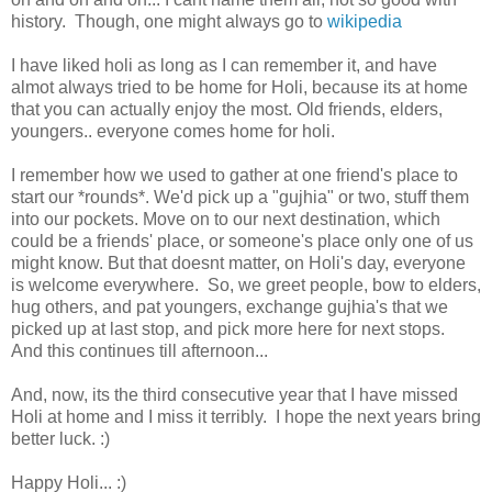
history. Though, one might always go to
wikipedia
I have liked holi as long as I can remember it, and have
almot always tried to be home for Holi, because its at home
that you can actually enjoy the most. Old friends, elders,
youngers.. everyone comes home for holi.
I remember how we used to gather at one friend's place to
start our *rounds*. We'd pick up a "gujhia" or two, stuff them
into our pockets. Move on to our next destination, which
could be a friends' place, or someone's place only one of us
might know. But that doesnt matter, on Holi's day, everyone
is welcome everywhere. So, we greet people, bow to elders,
hug others, and pat youngers, exchange gujhia's that we
picked up at last stop, and pick more here for next stops.
And this continues till afternoon...
And, now, its the third consecutive year that I have missed
Holi at home and I miss it terribly. I hope the next years bring
better luck. :)
Happy Holi... :)