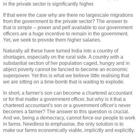
in the private sector is significantly higher.
If that were the case why are there no largescale migrations
from the government to the private sector? The answer to
that is simple -- power and pelf available to our government
officers are a huge incentive to remain in the government.
Yet, we seek to provide them higher salaries.
Naturally all these have turned India into a country of
shortages, especially on the rural side. A country with a
substantial section of her population caged, hungry and in
abject poverty cannot be fancied to become an economic
superpower. Yet this is what we believe little realising that
we are sitting on a time-bomb that is waiting to explode.
In short, a farmer's son can become a chartered accountant
or for that matter a government officer, but why is it that a
chartered accountant's son or a government officer's never
becomes a farmer? The answer to this question is crucial.
And we, being a democracy, cannot force our people to work
in farms. Needless to emphasise, the only solution is to
make our farms economically viable, implicitly and explicitly.