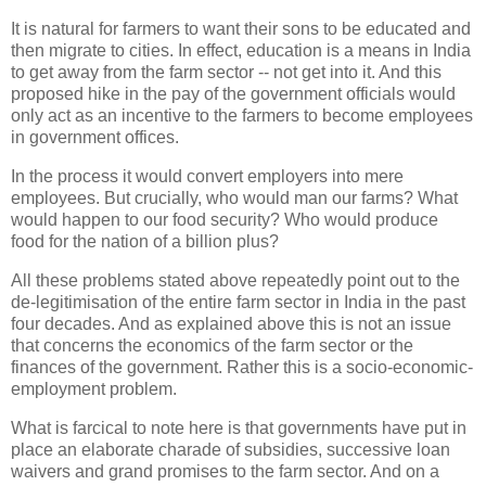
It is natural for farmers to want their sons to be educated and
then migrate to cities. In effect, education is a means in India
to get away from the farm sector -- not get into it. And this
proposed hike in the pay of the government officials would
only act as an incentive to the farmers to become employees
in government offices.
In the process it would convert employers into mere
employees. But crucially, who would man our farms? What
would happen to our food security? Who would produce
food for the nation of a billion plus?
All these problems stated above repeatedly point out to the
de-legitimisation of the entire farm sector in India in the past
four decades. And as explained above this is not an issue
that concerns the economics of the farm sector or the
finances of the government. Rather this is a socio-economic-
employment problem.
What is farcical to note here is that governments have put in
place an elaborate charade of subsidies, successive loan
waivers and grand promises to the farm sector. And on a