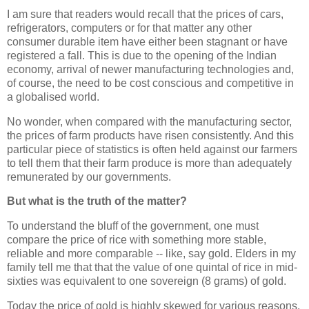
I am sure that readers would recall that the prices of cars,
refrigerators, computers or for that matter any other
consumer durable item have either been stagnant or have
registered a fall. This is due to the opening of the Indian
economy, arrival of newer manufacturing technologies and,
of course, the need to be cost conscious and competitive in
a globalised world.
No wonder, when compared with the manufacturing sector,
the prices of farm products have risen consistently. And this
particular piece of statistics is often held against our farmers
to tell them that their farm produce is more than adequately
remunerated by our governments.
But what is the truth of the matter?
To understand the bluff of the government, one must
compare the price of rice with something more stable,
reliable and more comparable -- like, say gold. Elders in my
family tell me that that the value of one quintal of rice in mid-
sixties was equivalent to one sovereign (8 grams) of gold.
Today the price of gold is highly skewed for various reasons.