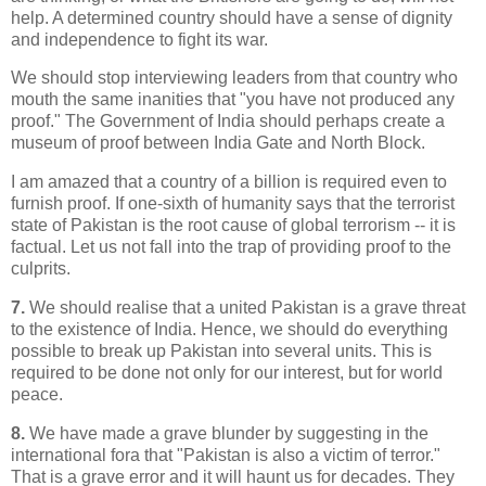
help. A determined country should have a sense of dignity
and independence to fight its war.
We should stop interviewing leaders from that country who
mouth the same inanities that "you have not produced any
proof." The Government of India should perhaps create a
museum of proof between India Gate and North Block.
I am amazed that a country of a billion is required even to
furnish proof. If one-sixth of humanity says that the terrorist
state of Pakistan is the root cause of global terrorism -- it is
factual. Let us not fall into the trap of providing proof to the
culprits.
7.
We should realise that a united Pakistan is a grave threat
to the existence of India. Hence, we should do everything
possible to break up Pakistan into several units. This is
required to be done not only for our interest, but for world
peace.
8.
We have made a grave blunder by suggesting in the
international fora that "Pakistan is also a victim of terror."
That is a grave error and it will haunt us for decades. They