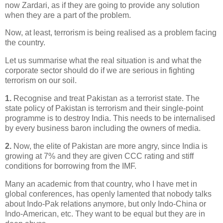
now Zardari, as if they are going to provide any solution
when they are a part of the problem.
Now, at least, terrorism is being realised as a problem facing
the country.
Let us summarise what the real situation is and what the
corporate sector should do if we are serious in fighting
terrorism on our soil.
1.
Recognise and treat Pakistan as a terrorist state. The
state policy of Pakistan is terrorism and their single-point
programme is to destroy India. This needs to be internalised
by every business baron including the owners of media.
2.
Now, the elite of Pakistan are more angry, since India is
growing at 7% and they are given CCC rating and stiff
conditions for borrowing from the IMF.
Many an academic from that country, who I have met in
global conferences, has openly lamented that nobody talks
about Indo-Pak relations anymore, but only Indo-China or
Indo-American, etc. They want to be equal but they are in