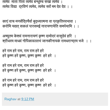
त्वमेव माता पिता त्वमेव बन्धुश्च सखा त्वमेव ।
त्वमेव विद्या द्रविणं त्वमेव, त्वमेव सर्वं मम देव देव । ।
काएं वाच मनसेंद्रियैर्वा बुद्ध्यात्मना वा प्रकृतिस्वभावा ।
करोमि यद्यत् सकलं पारसमई नारायणायेति समर्पयामि । ।
अच्युतम केशवं रामनारायणं कृष्ण दामोदरं वासुदेवं हरि ।
श्रीधरम माधवं गोपिकावल्लभं जानकीनायकं रामधरान्द्रम भजे । ।
हरे राम हरे राम, राम राम हरे हरे
हरे कृष्ण हरे कृष्ण, कृष्ण कृष्ण हरे हरे ।
हरे राम हरे राम, राम राम हरे हरे
हरे कृष्ण हरे कृष्ण, कृष्ण कृष्ण हरे हरे ।
हरे राम हरे राम, राम राम हरे हरे
हरे कृष्ण हरे कृष्ण, कृष्ण कृष्ण हरे हरे ।
Raghav
at
9:12 PM