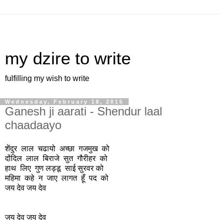
my dzire to write
fulfilling my wish to write
Wednesday, February 18, 2015
Ganesh ji aarati - Shendur laal
chaadaayo
शेंदुर लाल चढायो अच्छा गजमुख को
दोंदिल लाल बिराजे सुत गौरीहर को
हाथ लिए गुण लड्डू साई सुरवर को
महिमा कहे न जाए लागत हूँ पद को
जय देव जय देव
जय देव जय देव