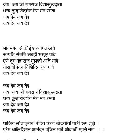
जय जय जी गणराज विद्यासुखदाता
धन्य तुम्हारोदर्शन मेरा मन रमता
जय देव जय देव
जय देव जय देव
भावभगत से कोई शरणागत आवे
सम्पति संतति सबही भरपूर पावे
ऐसे तुम महाराज मुझको अति भावे
गोसावीनंदन निशिदिन गुण गावे
जय देव जय देव
जय देव जय देव
जय जय जी गणराज विद्यासुखदाता
धन्य तुम्हारोदर्शन मेरा मन रमता
जय देव जय देव
जय देव जय देव
घालिन लोताङ्गन वंदिन चरण डोळ्यांनी पाहीं रूप तुझे ।
प्रेम आलिङ्गिन आनंदन पूजिन भावें ओवाळीं म्हाने नमा । ।