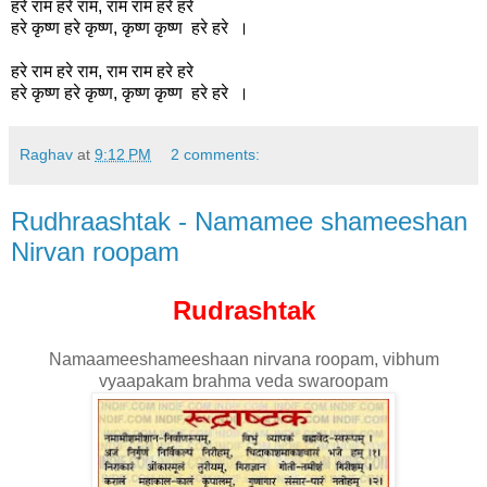
हरे राम हरे राम, राम राम हरे हरे
हरे कृष्ण हरे कृष्ण, कृष्ण कृष्ण हरे हरे ।
हरे राम हरे राम, राम राम हरे हरे
हरे कृष्ण हरे कृष्ण, कृष्ण कृष्ण हरे हरे ।
Raghav
at
9:12 PM
2 comments:
Rudhraashtak - Namamee shameeshan
Nirvan roopam
Rudrashtak
Namaameeshameeshaan nirvana roopam, vibhum
vyaapakam brahma veda swaroopam