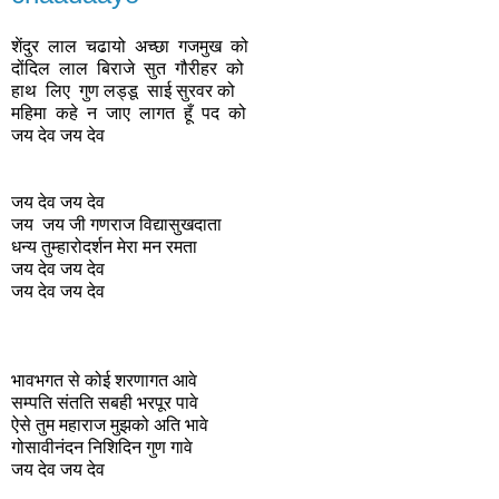
शेंदुर लाल चढायो अच्छा गजमुख को
दोंदिल लाल बिराजे सुत गौरीहर को
हाथ लिए गुण लड्डू साई सुरवर को
महिमा कहे न जाए लागत हूँ पद को
जय देव जय देव
जय देव जय देव
जय जय जी गणराज विद्यासुखदाता
धन्य तुम्हारोदर्शन मेरा मन रमता
जय देव जय देव
जय देव जय देव
भावभगत से कोई शरणागत आवे
सम्पति संतति सबही भरपूर पावे
ऐसे तुम महाराज मुझको अति भावे
गोसावीनंदन निशिदिन गुण गावे
जय देव जय देव