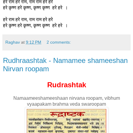
हरे राम हरे राम, राम राम हरे हरे
हरे कृष्ण हरे कृष्ण, कृष्ण कृष्ण हरे हरे ।
हरे राम हरे राम, राम राम हरे हरे
हरे कृष्ण हरे कृष्ण, कृष्ण कृष्ण हरे हरे ।
Raghav
at
9:12 PM
2 comments:
Rudhraashtak - Namamee shameeshan
Nirvan roopam
Rudrashtak
Namaameeshameeshaan nirvana roopam, vibhum
vyaapakam brahma veda swaroopam