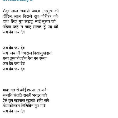
शेंदुर लाल चढायो अच्छा गजमुख को
दोंदिल लाल बिराजे सुत गौरीहर को
हाथ लिए गुण लड्डू साई सुरवर को
महिमा कहे न जाए लागत हूँ पद को
जय देव जय देव
जय देव जय देव
जय जय जी गणराज विद्यासुखदाता
धन्य तुम्हारोदर्शन मेरा मन रमता
जय देव जय देव
जय देव जय देव
भावभगत से कोई शरणागत आवे
सम्पति संतति सबही भरपूर पावे
ऐसे तुम महाराज मुझको अति भावे
गोसावीनंदन निशिदिन गुण गावे
जय देव जय देव