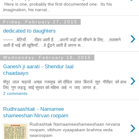
Here is one, probably the first documented one. Its his
imagination, his narrat...
Friday, February 27, 2015
›
dedicated to daughters
~~~~ ..बेटियाँ.. ..पीहर आती है.. ..अपनी जड़ों को सींचने के लिए.. ..तलाशने
आती हैं भाई की खुशियाँ.. ..वे ढूँढने आती हैं अपना स...
Wednesday, February 18, 2015
Ganesh ji aarati - Shendur laal
›
chaadaayo
शेंदुर लाल चढायो अच्छा गजमुख को दोंदिल लाल बिराजे सुत गौरीहर को हाथ
लिए गुण लड्डू साई सुरवर को महिमा कहे न जाए लागत ह...
2 comments:
Rudhraashtak - Namamee
shameeshan Nirvan roopam
›
Rudrashtak Namaameeshameeshaan nirvana
roopam, vibhum vyaapakam brahma veda
swaroopam