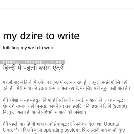
my dzire to write
fulfilling my wish to write
Friday, February 8, 2008
हिन्दी में पहली ब्लोग एंट्री
पहली बार में हिन्दी में ब्लोग पर कुछ पोस्ट कर रहा हूँ । बहुत अच्छी फीलिंग हो
रही है। मेरी भाषा को इतना सम्मान मिल रहा है, मेरे लिए यही बहुत बड़ी बात है।
मैंने हमेशा से यह महसूस किया है कि हिन्दी को बड़ी भाषाओं कि तरह कंप्यूटर
क्षेत्र में सम्मान नहीं मिलता, काफी हद तक इसलिए कि इसकी लिपि (script)
बिल्कुल अलग है, बाकी पश्चिमी भाषाओं की अपेक्षा।
मैंने पहली बार हिन्दी भाषा में कोई कंप्यूटर ऍप्लिकेशन देखा था, Ubuntu,
Unix जैसा दिखने वाला operating system. फिर उसके बाद काफी कुछ