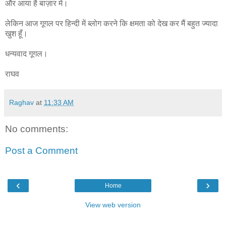
और आया है बाज़ार में।
लेकिन आज गूगल पर हिन्दी में ब्लोग करने कि क्षमता को देख कर मैं बहुत ज्यादा
खुश हूँ।
धन्यवाद गूगल।
राघव
Raghav
at
11:33 AM
No comments:
Post a Comment
‹
›
Home
View web version