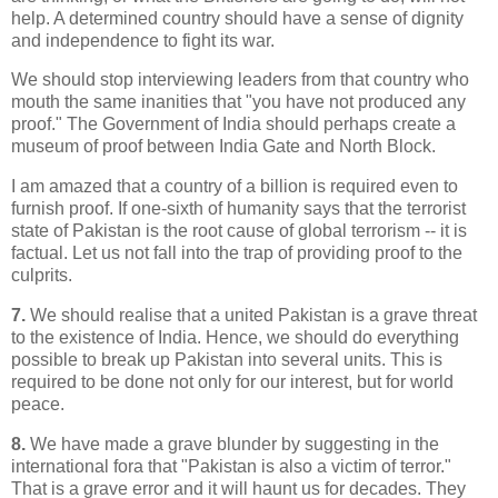
help. A determined country should have a sense of dignity
and independence to fight its war.
We should stop interviewing leaders from that country who
mouth the same inanities that "you have not produced any
proof." The Government of India should perhaps create a
museum of proof between India Gate and North Block.
I am amazed that a country of a billion is required even to
furnish proof. If one-sixth of humanity says that the terrorist
state of Pakistan is the root cause of global terrorism -- it is
factual. Let us not fall into the trap of providing proof to the
culprits.
7.
We should realise that a united Pakistan is a grave threat
to the existence of India. Hence, we should do everything
possible to break up Pakistan into several units. This is
required to be done not only for our interest, but for world
peace.
8.
We have made a grave blunder by suggesting in the
international fora that "Pakistan is also a victim of terror."
That is a grave error and it will haunt us for decades. They