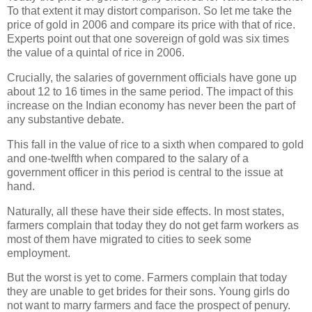
To that extent it may distort comparison. So let me take the
price of gold in 2006 and compare its price with that of rice.
Experts point out that one sovereign of gold was six times
the value of a quintal of rice in 2006.
Crucially, the salaries of government officials have gone up
about 12 to 16 times in the same period. The impact of this
increase on the Indian economy has never been the part of
any substantive debate.
This fall in the value of rice to a sixth when compared to gold
and one-twelfth when compared to the salary of a
government officer in this period is central to the issue at
hand.
Naturally, all these have their side effects. In most states,
farmers complain that today they do not get farm workers as
most of them have migrated to cities to seek some
employment.
But the worst is yet to come. Farmers complain that today
they are unable to get brides for their sons. Young girls do
not want to marry farmers and face the prospect of penury.