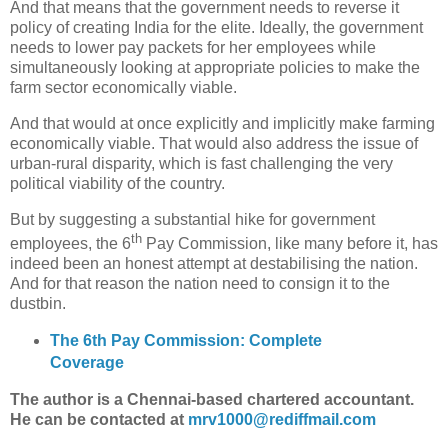
And that means that the government needs to reverse it
policy of creating India for the elite. Ideally, the government
needs to lower pay packets for her employees while
simultaneously looking at appropriate policies to make the
farm sector economically viable.
And that would at once explicitly and implicitly make farming
economically viable. That would also address the issue of
urban-rural disparity, which is fast challenging the very
political viability of the country.
But by suggesting a substantial hike for government
th
employees, the 6
Pay Commission, like many before it, has
indeed been an honest attempt at destabilising the nation.
And for that reason the nation need to consign it to the
dustbin.
The 6th Pay Commission: Complete
Coverage
The author is a Chennai-based chartered accountant.
He can be contacted at
mrv1000@rediffmail.com