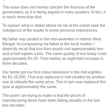
The issue does not merely concern the finances of the
government, as it is being argued in many quarters. In fact, it
is much more than that.
To explain what is stated above let me at the outset seek the
indulgence of the reader to some personal experiences.
My father was posted in the mid-seventies in interior West
Bengal. Accompanying my father to the local market, I
distinctly recall that rice then would cost approximately two-
and-a-half rupees a kilo. The same quality of rice today costs
approximately Rs 20. That implies an eight-fold increase in
three decades.
Our family got our first colour television in the mid-eighties
for Rs 10,000. That was replaced in mid-nineties by another
one at virtually the same price. This in turn was replaced this
year at approximately the same.
The point I am trying to make is that the prices of
manufacturing items have been falling steadily in the last
two decades.