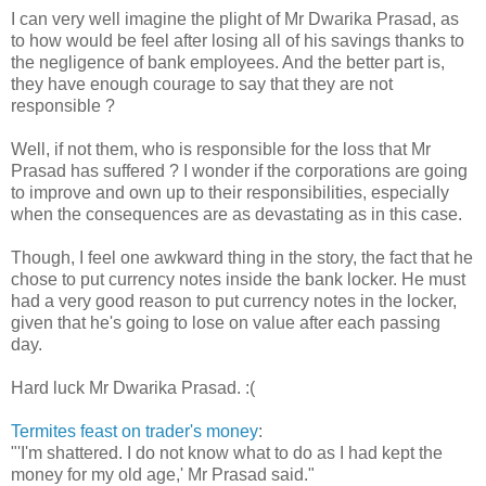
I can very well imagine the plight of Mr Dwarika Prasad, as
to how would be feel after losing all of his savings thanks to
the negligence of bank employees. And the better part is,
they have enough courage to say that they are not
responsible ?
Well, if not them, who is responsible for the loss that Mr
Prasad has suffered ? I wonder if the corporations are going
to improve and own up to their responsibilities, especially
when the consequences are as devastating as in this case.
Though, I feel one awkward thing in the story, the fact that he
chose to put currency notes inside the bank locker. He must
had a very good reason to put currency notes in the locker,
given that he's going to lose on value after each passing
day.
Hard luck Mr Dwarika Prasad. :(
Termites feast on trader's money
:
"'I'm shattered. I do not know what to do as I had kept the
money for my old age,' Mr Prasad said."