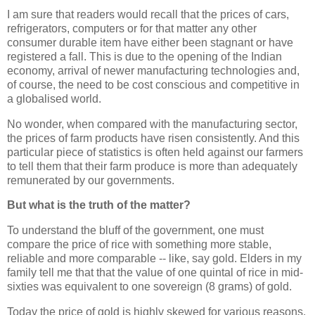
I am sure that readers would recall that the prices of cars,
refrigerators, computers or for that matter any other
consumer durable item have either been stagnant or have
registered a fall. This is due to the opening of the Indian
economy, arrival of newer manufacturing technologies and,
of course, the need to be cost conscious and competitive in
a globalised world.
No wonder, when compared with the manufacturing sector,
the prices of farm products have risen consistently. And this
particular piece of statistics is often held against our farmers
to tell them that their farm produce is more than adequately
remunerated by our governments.
But what is the truth of the matter?
To understand the bluff of the government, one must
compare the price of rice with something more stable,
reliable and more comparable -- like, say gold. Elders in my
family tell me that that the value of one quintal of rice in mid-
sixties was equivalent to one sovereign (8 grams) of gold.
Today the price of gold is highly skewed for various reasons.