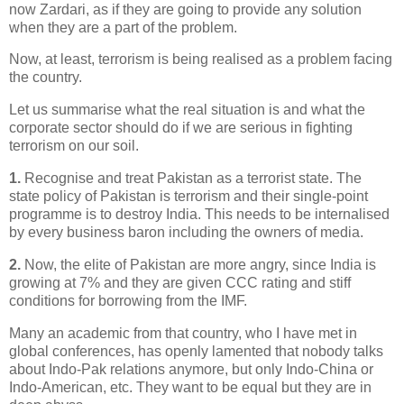
now Zardari, as if they are going to provide any solution
when they are a part of the problem.
Now, at least, terrorism is being realised as a problem facing
the country.
Let us summarise what the real situation is and what the
corporate sector should do if we are serious in fighting
terrorism on our soil.
1.
Recognise and treat Pakistan as a terrorist state. The
state policy of Pakistan is terrorism and their single-point
programme is to destroy India. This needs to be internalised
by every business baron including the owners of media.
2.
Now, the elite of Pakistan are more angry, since India is
growing at 7% and they are given CCC rating and stiff
conditions for borrowing from the IMF.
Many an academic from that country, who I have met in
global conferences, has openly lamented that nobody talks
about Indo-Pak relations anymore, but only Indo-China or
Indo-American, etc. They want to be equal but they are in