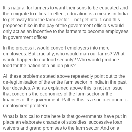
It is natural for farmers to want their sons to be educated and
then migrate to cities. In effect, education is a means in India
to get away from the farm sector -- not get into it. And this
proposed hike in the pay of the government officials would
only act as an incentive to the farmers to become employees
in government offices.
In the process it would convert employers into mere
employees. But crucially, who would man our farms? What
would happen to our food security? Who would produce
food for the nation of a billion plus?
All these problems stated above repeatedly point out to the
de-legitimisation of the entire farm sector in India in the past
four decades. And as explained above this is not an issue
that concerns the economics of the farm sector or the
finances of the government. Rather this is a socio-economic-
employment problem.
What is farcical to note here is that governments have put in
place an elaborate charade of subsidies, successive loan
waivers and grand promises to the farm sector. And on a