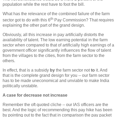
population while the rest have to foot the bill.
What has the relevance of the combined failure of the farm
th
sector got to do with this 6
Pay Commission? That requires
explaining the other part of the grand design.
Obviously, all this increase in pay artificially distorts the
availability of talent. The low earning potential in the farm
sector when compared to that of artificially high earnings of a
government officer significantly influences the flow of talent
from the villages to the cities, from the farm sector to the
others.
In effect, that is a subsidy
by
the farm sector not
to
it. And
that is the complete grand design for you -- our farm sector
has to be made uneconomical and unviable to make India
politically unstable.
A case for decrease not increase
Remember the oft quoted cliche -- our IAS officers are the
best. And the logic of recommending this pay hike has been
by pointing out to the fact that in comparison the pay packet