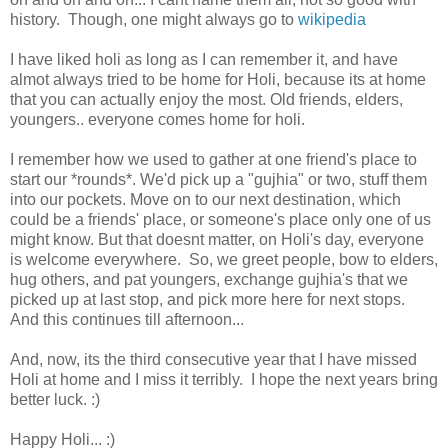
history. Though, one might always go to
wikipedia
I have liked holi as long as I can remember it, and have
almot always tried to be home for Holi, because its at home
that you can actually enjoy the most. Old friends, elders,
youngers.. everyone comes home for holi.
I remember how we used to gather at one friend's place to
start our *rounds*. We'd pick up a "gujhia" or two, stuff them
into our pockets. Move on to our next destination, which
could be a friends' place, or someone's place only one of us
might know. But that doesnt matter, on Holi's day, everyone
is welcome everywhere. So, we greet people, bow to elders,
hug others, and pat youngers, exchange gujhia's that we
picked up at last stop, and pick more here for next stops.
And this continues till afternoon...
And, now, its the third consecutive year that I have missed
Holi at home and I miss it terribly. I hope the next years bring
better luck. :)
Happy Holi... :)