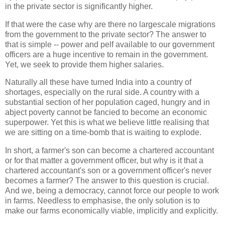
in the private sector is significantly higher.
If that were the case why are there no largescale migrations
from the government to the private sector? The answer to
that is simple -- power and pelf available to our government
officers are a huge incentive to remain in the government.
Yet, we seek to provide them higher salaries.
Naturally all these have turned India into a country of
shortages, especially on the rural side. A country with a
substantial section of her population caged, hungry and in
abject poverty cannot be fancied to become an economic
superpower. Yet this is what we believe little realising that
we are sitting on a time-bomb that is waiting to explode.
In short, a farmer's son can become a chartered accountant
or for that matter a government officer, but why is it that a
chartered accountant's son or a government officer's never
becomes a farmer? The answer to this question is crucial.
And we, being a democracy, cannot force our people to work
in farms. Needless to emphasise, the only solution is to
make our farms economically viable, implicitly and explicitly.